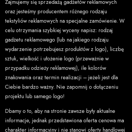
Zajmujemy się sprzedażą gadżetów reklamowych
oraz jesteśmy producentem różnego rodzaju
tekstyliów reklamowych na specjalne zamówienie. W
celu otrzymania szybkiej wyceny napisz: rodzaj
gadżetu reklamowego (lub na jakiego rodzaju
wydarzenie potrzebujesz produktów z logo), liczbę
sztuk, wielkość i ułożenie logo (przeważnie w
przypadku odzieży reklamowej), ile kolorów
znakowania oraz termin realizacji – jeżeli jest dla
Ciebie bardzo ważny. Nie zapomnij o dołączeniu
projektu lub samego logo!
Dbamy o to, aby na stronie zawsze były aktualne
informacje, jednak przedstawiona oferta cenowa ma
charakter informacyjny i nie stanowi oferty handlowej