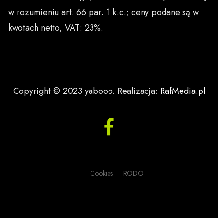
w rozumieniu art. 66 par. 1 k.c.; ceny podane są w
kwotach netto, VAT: 23%.
Copyright © 2023 yabooo. Realizacja:
RafMedia.pl
Cookies
RODO