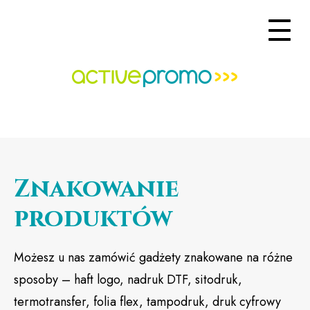
Znakowanie
produktów
Możesz u nas zamówić gadżety znakowane na różne
sposoby – haft logo, nadruk DTF, sitodruk,
termotransfer, folia flex, tampodruk, druk cyfrowy