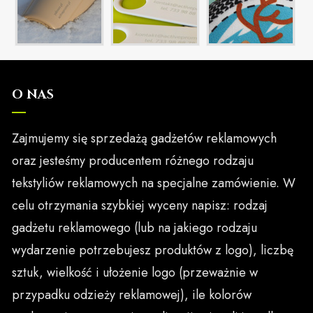
O NAS
Zajmujemy się sprzedażą gadżetów reklamowych
oraz jesteśmy producentem różnego rodzaju
tekstyliów reklamowych na specjalne zamówienie. W
celu otrzymania szybkiej wyceny napisz: rodzaj
gadżetu reklamowego (lub na jakiego rodzaju
wydarzenie potrzebujesz produktów z logo), liczbę
sztuk, wielkość i ułożenie logo (przeważnie w
przypadku odzieży reklamowej), ile kolorów