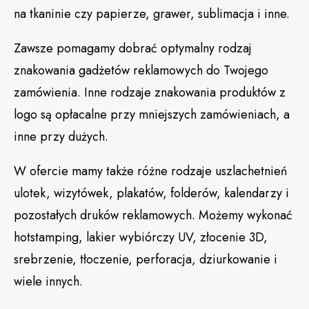
na tkaninie czy papierze, grawer, sublimacja i inne.
Zawsze pomagamy dobrać optymalny rodzaj
znakowania gadżetów reklamowych do Twojego
zamówienia. Inne rodzaje znakowania produktów z
logo są opłacalne przy mniejszych zamówieniach, a
inne przy dużych.
W ofercie mamy także różne rodzaje uszlachetnień
ulotek, wizytówek, plakatów, folderów, kalendarzy i
pozostałych druków reklamowych. Możemy wykonać
hotstamping, lakier wybiórczy UV, złocenie 3D,
srebrzenie, tłoczenie, perforacja, dziurkowanie i
wiele innych.