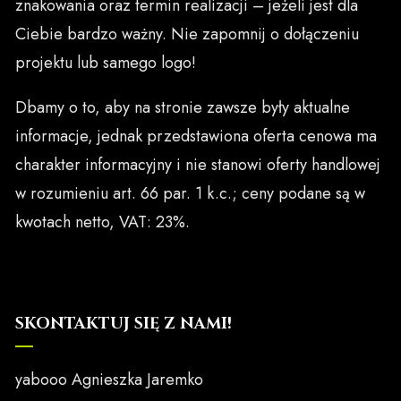
znakowania oraz termin realizacji – jeżeli jest dla
Ciebie bardzo ważny. Nie zapomnij o dołączeniu
projektu lub samego logo!
Dbamy o to, aby na stronie zawsze były aktualne
informacje, jednak przedstawiona oferta cenowa ma
charakter informacyjny i nie stanowi oferty handlowej
w rozumieniu art. 66 par. 1 k.c.; ceny podane są w
kwotach netto, VAT: 23%.
SKONTAKTUJ SIĘ Z NAMI!
yabooo Agnieszka Jaremko