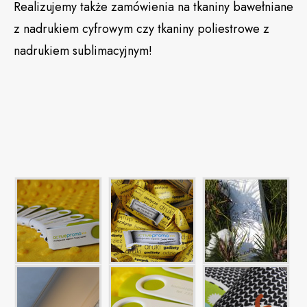
Realizujemy także zamówienia na tkaniny bawełniane
z nadrukiem cyfrowym czy tkaniny poliestrowe z
nadrukiem sublimacyjnym!