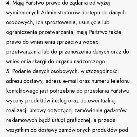
4. Mają Państwo prawo do żądania od wyżej
wymienionych Administratorów dostępu do danych
osobowych, ich sprostowania, usunięcia lub
ograniczenia przetwarzania; mają Państwo także
prawo do wniesienia sprzeciwu wobec
przetwarzania lub do przenoszenia danych oraz do
wniesienia skargi do organu nadzorczego.
5. Podanie danych osobowych, w szczególności
adresu dostawy, adresu e-mail oraz numeru telefonu
kontaktowego jest potrzebne do przesłania Państwu
wyceny produktów i usług oraz do ewentualnej
realizacji umowy dotyczącej zamówienia gadżetów
reklamowych bądź usługi graficznej, a przede
wszystkim do dostawy zamówionych produktów pod