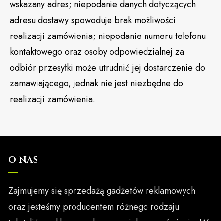
wskazany adres; niepodanie danych dotyczących
adresu dostawy spowoduje brak możliwości
realizacji zamówienia; niepodanie numeru telefonu
kontaktowego oraz osoby odpowiedzialnej za
odbiór przesyłki może utrudnić jej dostarczenie do
zamawiającego, jednak nie jest niezbędne do
realizacji zamówienia.
O NAS
Zajmujemy się sprzedażą gadżetów reklamowych
oraz jesteśmy producentem różnego rodzaju