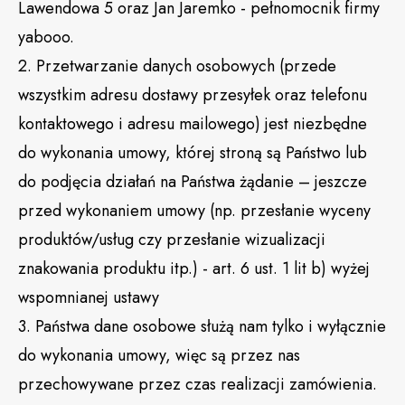
Lawendowa 5 oraz Jan Jaremko - pełnomocnik firmy
yabooo.
2. Przetwarzanie danych osobowych (przede
wszystkim adresu dostawy przesyłek oraz telefonu
kontaktowego i adresu mailowego) jest niezbędne
do wykonania umowy, której stroną są Państwo lub
do podjęcia działań na Państwa żądanie – jeszcze
przed wykonaniem umowy (np. przesłanie wyceny
produktów/usług czy przesłanie wizualizacji
znakowania produktu itp.) - art. 6 ust. 1 lit b) wyżej
wspomnianej ustawy
3. Państwa dane osobowe służą nam tylko i wyłącznie
do wykonania umowy, więc są przez nas
przechowywane przez czas realizacji zamówienia.